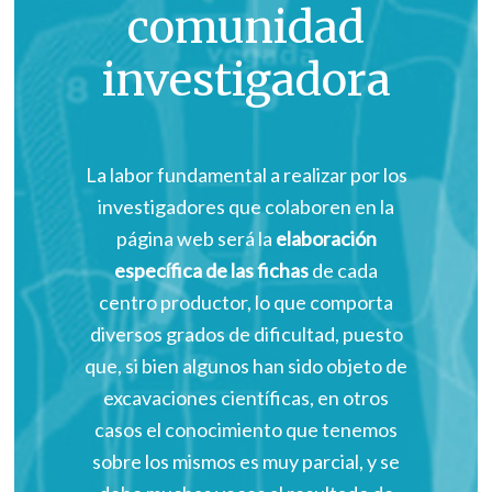
comunidad
investigadora
La labor fundamental a realizar por los
investigadores que colaboren en la
página web será la
elaboración
específica de las fichas
de cada
centro productor, lo que comporta
diversos grados de dificultad, puesto
que, si bien algunos han sido objeto de
excavaciones científicas, en otros
casos el conocimiento que tenemos
sobre los mismos es muy parcial, y se