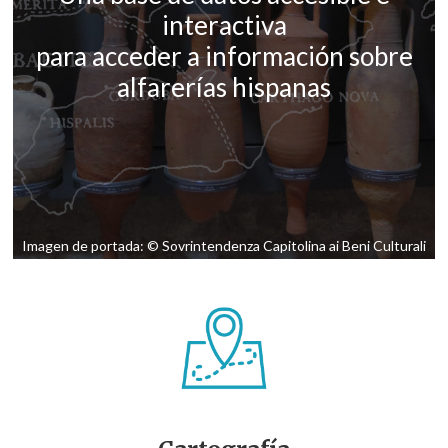
interactiva
para acceder a información sobre
alfarerías hispanas
Imagen de portada: © Sovrintendenza Capitolina ai Beni Culturali