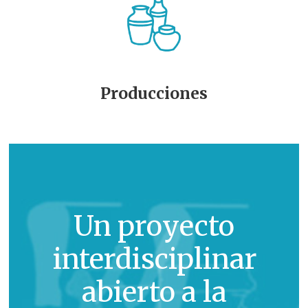
Producciones
Un proyecto
interdisciplinar
abierto a la