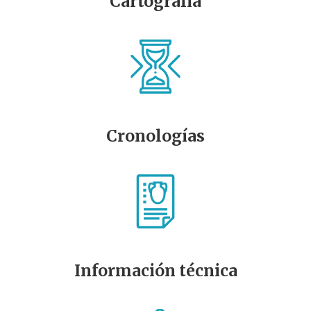
Cartografía
Cronologías
Información técnica