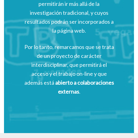
permitirán ir más allá de la
investigación tradicional, y cuyos
resultados podrán ser incorporados a
la página web.
Por lo tanto, remarcamos que se trata
de un proyecto de carácter
interdisciplinar, que permitirá el
acceso y el trabajo on-line y que
además está
abierto a colaboraciones
externas
.