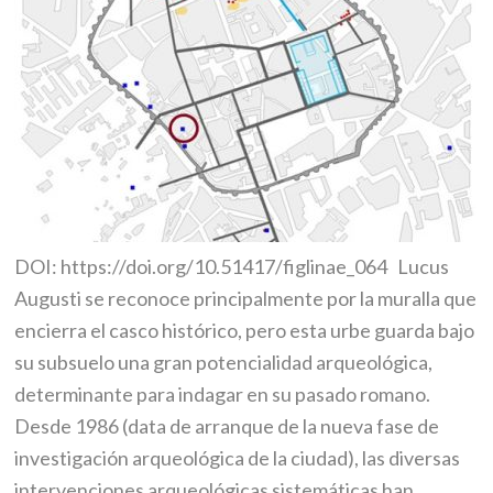
DOI: https://doi.org/10.51417/figlinae_064 Lucus
Augusti se reconoce principalmente por la muralla que
encierra el casco histórico, pero esta urbe guarda bajo
su subsuelo una gran potencialidad arqueológica,
determinante para indagar en su pasado romano.
Desde 1986 (data de arranque de la nueva fase de
investigación arqueológica de la ciudad), las diversas
intervenciones arqueológicas sistemáticas han