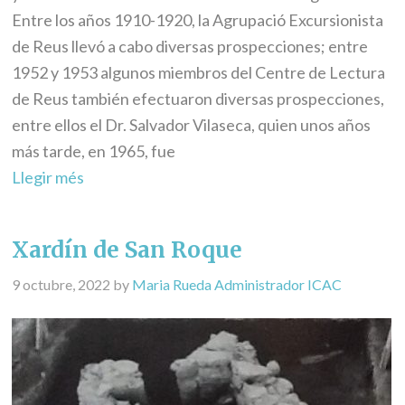
Entre los años 1910-1920, la Agrupació Excursionista
de Reus llevó a cabo diversas prospecciones; entre
1952 y 1953 algunos miembros del Centre de Lectura
de Reus también efectuaron diversas prospecciones,
entre ellos el Dr. Salvador Vilaseca, quien unos años
más tarde, en 1965, fue
Llegir més
Xardín de San Roque
9 octubre, 2022
by
Maria Rueda Administrador ICAC