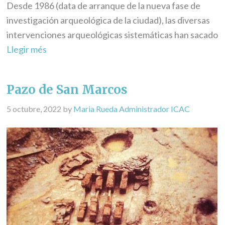
Desde 1986 (data de arranque de la nueva fase de
investigación arqueológica de la ciudad), las diversas
intervenciones arqueológicas sistemáticas han sacado
Llegir més
Pazo de San Marcos
5 octubre, 2022
by
Maria Rueda Administrador ICAC