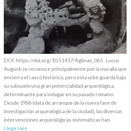
DOI: https://doi.org/10.51417/figlinae_065 Lucus
Augusti se reconoce principalmente por la muralla que
encierra el casco histórico, pero esta urbe guarda bajo
su subsuelo una gran potencialidad arqueológica,
determinante para indagar en su pasado romano.
Desde 1986 (data de arranque de la nueva fase de
investigación arqueológica de la ciudad), las diversas
intervenciones arqueológicas sistemáticas han
Llegir més