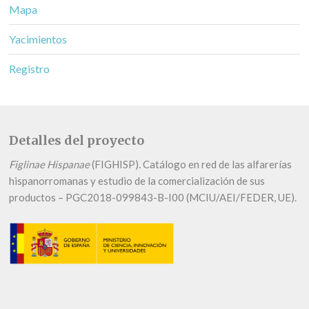
Mapa
Yacimientos
Registro
Detalles del proyecto
Figlinae Hispanae
(FIGHISP). Catálogo en red de las alfarerías
hispanorromanas y estudio de la comercialización de sus
productos – PGC2018-099843-B-I00 (MCIU/AEI/FEDER, UE).