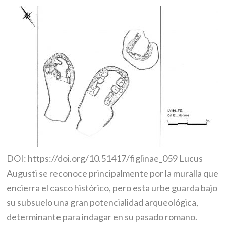
DOI: https://doi.org/10.51417/figlinae_059 Lucus
Augusti se reconoce principalmente por la muralla que
encierra el casco histórico, pero esta urbe guarda bajo
su subsuelo una gran potencialidad arqueológica,
determinante para indagar en su pasado romano.