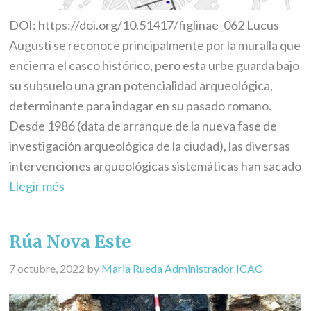
DOI: https://doi.org/10.51417/figlinae_062 Lucus
Augusti se reconoce principalmente por la muralla que
encierra el casco histórico, pero esta urbe guarda bajo
su subsuelo una gran potencialidad arqueológica,
determinante para indagar en su pasado romano.
Desde 1986 (data de arranque de la nueva fase de
investigación arqueológica de la ciudad), las diversas
intervenciones arqueológicas sistemáticas han sacado
Llegir més
Rúa Nova Este
7 octubre, 2022
by
Maria Rueda Administrador ICAC