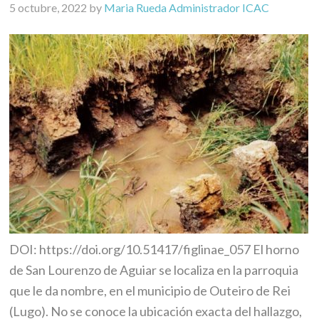
5 octubre, 2022
by
Maria Rueda Administrador ICAC
DOI: https://doi.org/10.51417/figlinae_057 El horno
de San Lourenzo de Aguiar se localiza en la parroquia
que le da nombre, en el municipio de Outeiro de Rei
(Lugo). No se conoce la ubicación exacta del hallazgo,