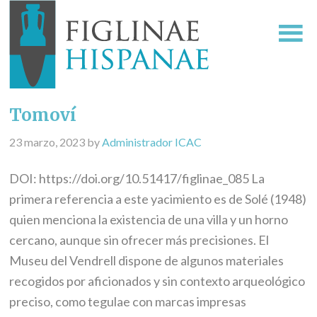
Tomoví
23 marzo, 2023
by
Administrador ICAC
DOI: https://doi.org/10.51417/figlinae_085 La
primera referencia a este yacimiento es de Solé (1948)
quien menciona la existencia de una villa y un horno
cercano, aunque sin ofrecer más precisiones. El
Museu del Vendrell dispone de algunos materiales
recogidos por aficionados y sin contexto arqueológico
preciso, como tegulae con marcas impresas