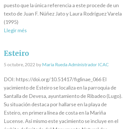
puesto que la única referencia a este procede de un
texto de Juan F. Núñez Jato y Laura Rodríguez Varela
(1995)
Llegir més
Esteiro
5 octubre, 2022
by
Maria Rueda Administrador ICAC
DOI: https://doi.org/10.51417/figlinae_066 El
yacimiento de Esteiro se localiza en la parroquia de
Santalla de Devesa, ayuntamiento de Ribadeo (Lugo).
Su situación destaca por hallarse en la playa de
Esteiro, en primera línea de costa en la Mariña
Lucense. Así mismo este yacimiento se incluye en el