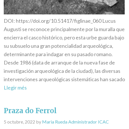
DOI: https://doi.org/10.51417/figlinae_060 Lucus
Augusti se reconoce principalmente por la muralla que
encierra el casco histórico, pero esta urbe guarda bajo
su subsuelo una gran potencialidad arqueológica,
determinante para indagar en su pasado romano.
Desde 1986 (data de arranque de la nueva fase de
investigación arqueológica de la ciudad), las diversas
intervenciones arqueológicas sistemáticas han sacado
Llegir més
Praza do Ferrol
5 octubre, 2022
by
Maria Rueda Administrador ICAC