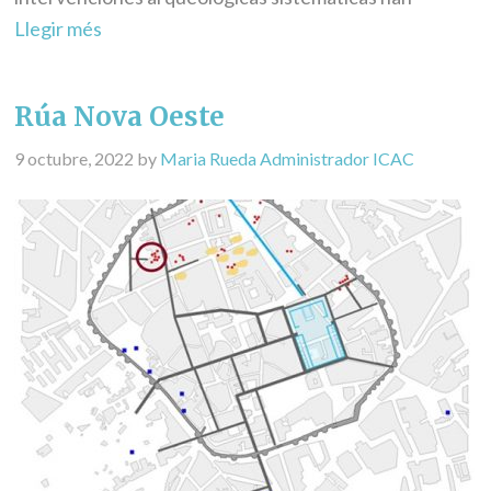
Llegir més
Rúa Nova Oeste
9 octubre, 2022
by
Maria Rueda Administrador ICAC