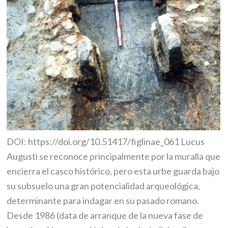
DOI: https://doi.org/10.51417/figlinae_061 Lucus
Augusti se reconoce principalmente por la muralla que
encierra el casco histórico, pero esta urbe guarda bajo
su subsuelo una gran potencialidad arqueológica,
determinante para indagar en su pasado romano.
Desde 1986 (data de arranque de la nueva fase de