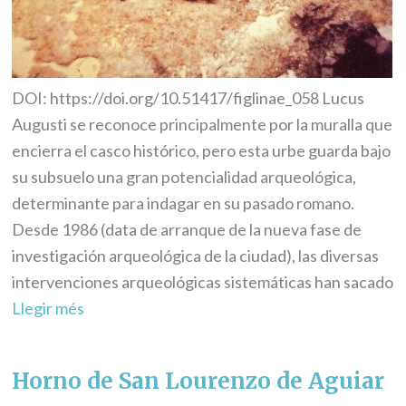
DOI: https://doi.org/10.51417/figlinae_058 Lucus
Augusti se reconoce principalmente por la muralla que
encierra el casco histórico, pero esta urbe guarda bajo
su subsuelo una gran potencialidad arqueológica,
determinante para indagar en su pasado romano.
Desde 1986 (data de arranque de la nueva fase de
investigación arqueológica de la ciudad), las diversas
intervenciones arqueológicas sistemáticas han sacado
Llegir més
Horno de San Lourenzo de Aguiar