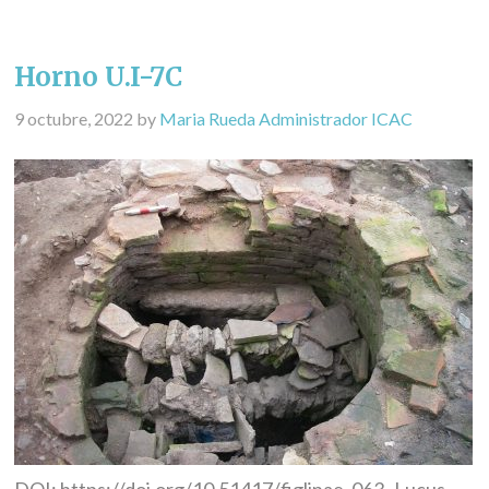
Horno U.I-7C
9 octubre, 2022
by
Maria Rueda Administrador ICAC