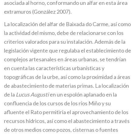
asociada al horno, conformando un alfar en esta área
extramuros (González 2007).
La localización del alfar de Baixada do Carme, así como
la actividad del mismo, debe de relacionarse con los
criterios valorados para su instalación. Además de la
legislación vigente que regulaba el establecimiento de
complejos artesanales en áreas urbanas, se tendrían
en cuenta las características urbanísticas y
topográficas de la urbe, así como la proximidad a áreas
de abastecimiento de materias primas. La localización
de la
Lucus Augusti
en un espolón aplanado en la
confluencia de los cursos de los ríos Miño y su
afluente el Rato permitiría el aprovechamiento de los
recursos hídricos, así como el abastecimiento a través
de otros medios como pozos, cisternas o fuentes