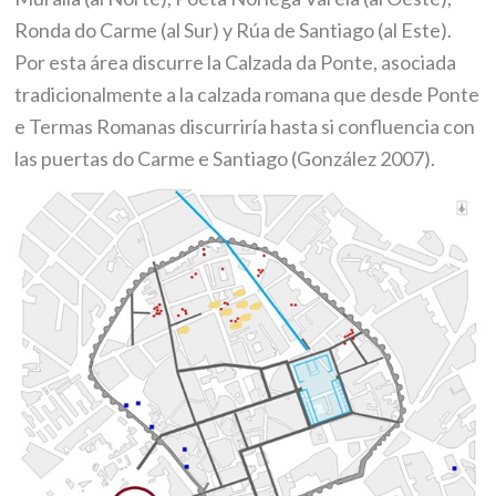
Ronda do Carme (al Sur) y Rúa de Santiago (al Este).
Por esta área discurre la Calzada da Ponte, asociada
tradicionalmente a la calzada romana que desde Ponte
e Termas Romanas discurriría hasta si confluencia con
las puertas do Carme e Santiago (González 2007).