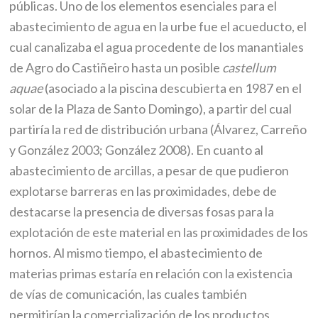
públicas. Uno de los elementos esenciales para el
abastecimiento de agua en la urbe fue el acueducto, el
cual canalizaba el agua procedente de los manantiales
de Agro do Castiñeiro hasta un posible
castellum
aquae
(asociado a la piscina descubierta en 1987 en el
solar de la Plaza de Santo Domingo), a partir del cual
partiría la red de distribución urbana (Álvarez, Carreño
y González 2003; González 2008). En cuanto al
abastecimiento de arcillas, a pesar de que pudieron
explotarse barreras en las proximidades, debe de
destacarse la presencia de diversas fosas para la
explotación de este material en las proximidades de los
hornos. Al mismo tiempo, el abastecimiento de
materias primas estaría en relación con la existencia
de vías de comunicación, las cuales también
permitirían la comercialización de los productos