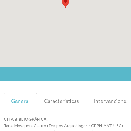
General
Características
Intervenciones
CITA BIBLIOGRÁFICA:
Tania Mosquera Castro (Tempos Arqueólogos / GEPN-AAT, USC),