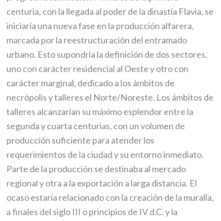
centuria, con la llegada al poder de la dinastía Flavia, se
iniciaría una nueva fase en la producción alfarera,
marcada por la reestructuración del entramado
urbano. Esto supondría la definición de dos sectores,
uno con carácter residencial al Oeste y otro con
carácter marginal, dedicado a los ámbitos de
necrópolis y talleres el Norte/Noreste. Los ámbitos de
talleres alcanzarían su máximo esplendor entre la
segunda y cuarta centurias, con un volumen de
producción suficiente para atender los
requerimientos de la ciudad y su entorno inmediato.
Parte de la producción se destinaba al mercado
regional y otra a la exportación a larga distancia. El
ocaso estaría relacionado con la creación de la muralla,
a finales del siglo III o principios de IV d.C. y la