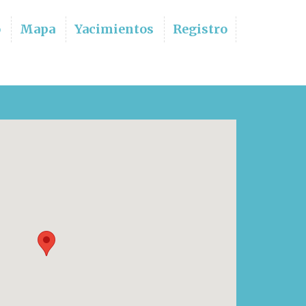
o
Mapa
Yacimientos
Registro