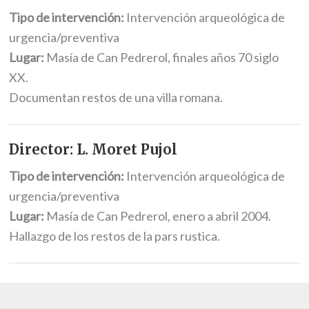
Tipo de intervención:
Intervención arqueológica de
urgencia/preventiva
Lugar:
Masía de Can Pedrerol, finales años 70 siglo
XX.
Documentan restos de una villa romana.
Director: L. Moret Pujol
Tipo de intervención:
Intervención arqueológica de
urgencia/preventiva
Lugar:
Masía de Can Pedrerol, enero a abril 2004.
Hallazgo de los restos de la pars rustica.