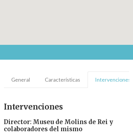
General
Características
Intervenciones
Intervenciones
Director: Museu de Molins de Rei y
colaboradores del mismo