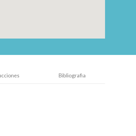
ucciones
Bibliografia