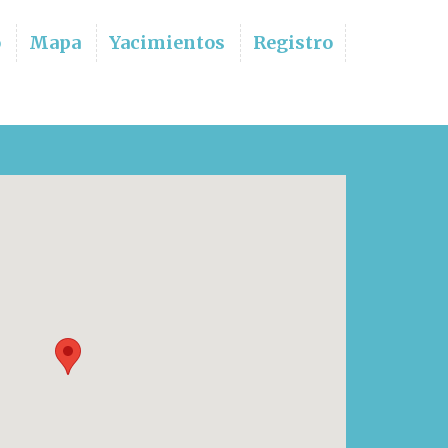
o
Mapa
Yacimientos
Registro