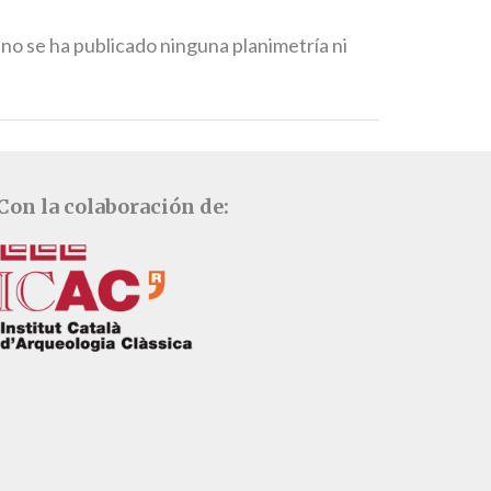
 no se ha publicado ninguna planimetría ni
Con la colaboración de: