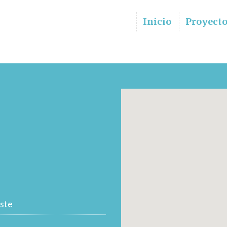
Inicio
Proyect
ste