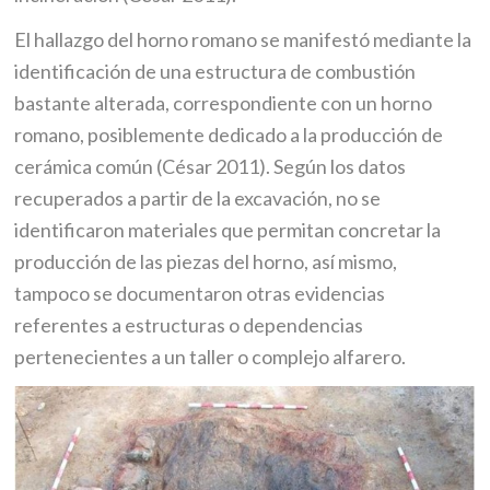
El hallazgo del horno romano se manifestó mediante la
identificación de una estructura de combustión
bastante alterada, correspondiente con un horno
romano, posiblemente dedicado a la producción de
cerámica común (César 2011). Según los datos
recuperados a partir de la excavación, no se
identificaron materiales que permitan concretar la
producción de las piezas del horno, así mismo,
tampoco se documentaron otras evidencias
referentes a estructuras o dependencias
pertenecientes a un taller o complejo alfarero.