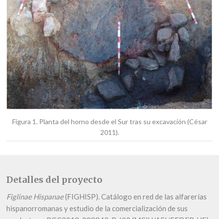
Figura 1. Planta del horno desde el Sur tras su excavación (César
2011).
Detalles del proyecto
Figlinae Hispanae
(FIGHISP). Catálogo en red de las alfarerías
hispanorromanas y estudio de la comercialización de sus