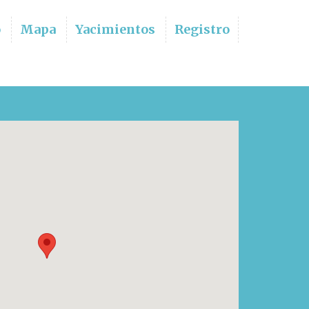
o
Mapa
Yacimientos
Registro