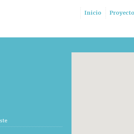
Inicio
Proyect
ste