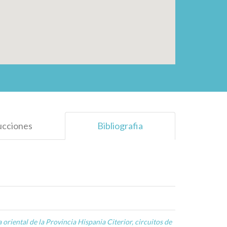
ucciones
Bibliografia
 oriental de la Provincia Hispania Citerior, circuitos de