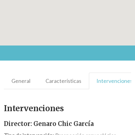
General
Características
Intervenciones
Intervenciones
Director: Genaro Chic García