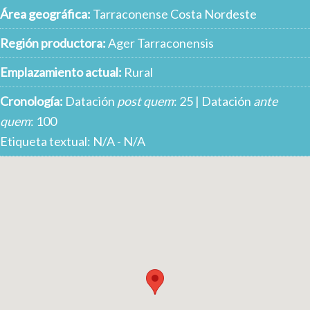
Área geográfica:
Tarraconense Costa Nordeste
Región productora:
Ager Tarraconensis
Emplazamiento actual:
Rural
Cronología:
Datación
post quem
: 25 | Datación
ante
quem
: 100
Etiqueta textual: N/A - N/A