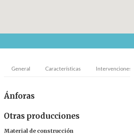
General
Características
Intervenciones
Ánforas
Otras producciones
Material de construcción