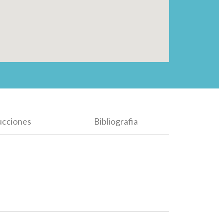
ucciones
Bibliografia