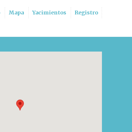
o
Mapa
Yacimientos
Registro