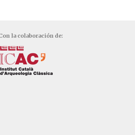
Con la colaboración de: