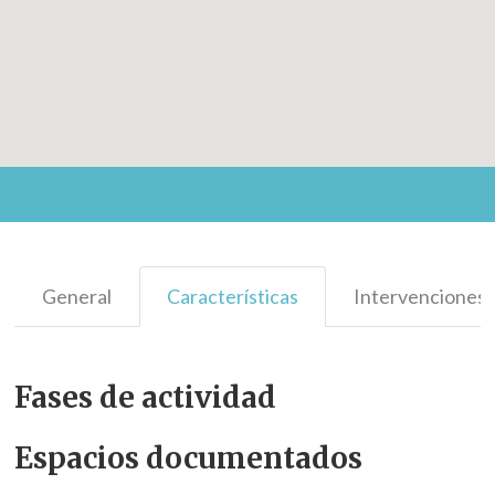
General
Características
Intervenciones
Fases de actividad
Espacios documentados