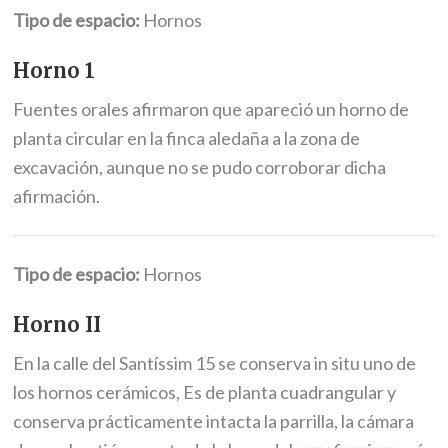
Tipo de espacio:
Hornos
Horno 1
Fuentes orales afirmaron que apareció un horno de
planta circular en la finca aledaña a la zona de
excavación, aunque no se pudo corroborar dicha
afirmación.
Tipo de espacio:
Hornos
Horno II
En la calle del Santíssim 15 se conserva in situ uno de
los hornos cerámicos, Es de planta cuadrangular y
conserva prácticamente intacta la parrilla, la cámara