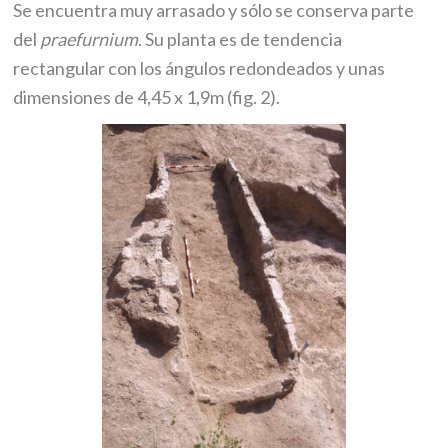
Se encuentra muy arrasado y sólo se conserva parte
del
praefurnium
. Su planta es de tendencia
rectangular con los ángulos redondeados y unas
dimensiones de 4,45 x 1,9m (fig. 2).