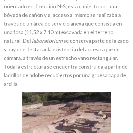
orientado en dirección N-S, está cubierto por una
bóveda de cañón y el acceso al mismo se realizaba a
través de un área de servicio anexa que consistía en
una fosa (11,52 x 7,10 m) excavada en el terreno
natural. Del
laboratorium
se conserva parte del alzado
y hay que destacar la existencia del acceso a pie de
cámara, a través de un estrecho vano rectangular.
Toda la estructura se encuentra construida a partir de
ladrillos de adobe recubiertos por una gruesa capa de
arcilla.