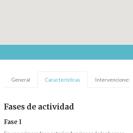
General
Características
Intervenciones
Fases de actividad
Fase I