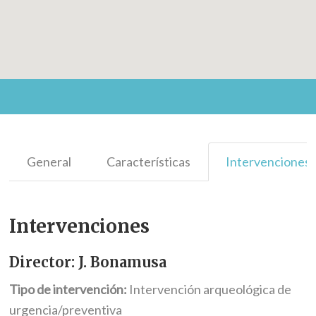
General
Características
Intervenciones
Intervenciones
Director: J. Bonamusa
Tipo de intervención:
Intervención arqueológica de
urgencia/preventiva