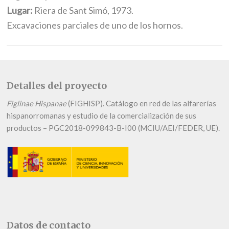
Lugar:
Riera de Sant Simó, 1973.
Excavaciones parciales de uno de los hornos.
Detalles del proyecto
Figlinae Hispanae
(FIGHISP). Catálogo en red de las alfarerías
hispanorromanas y estudio de la comercialización de sus
productos – PGC2018-099843-B-I00 (MCIU/AEI/FEDER, UE).
Datos de contacto