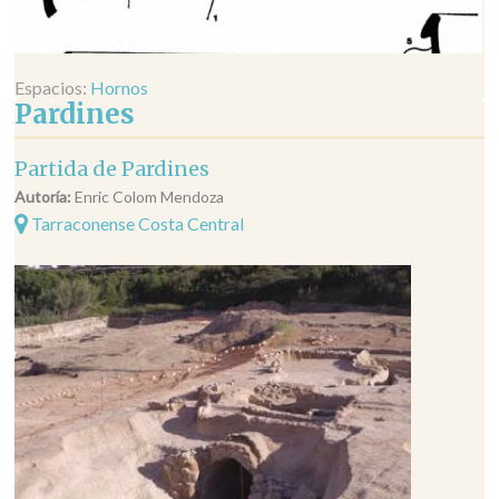
Espacios:
Hornos
Pardines
Partida de Pardines
Autoría:
Enric Colom Mendoza
Tarraconense Costa Central