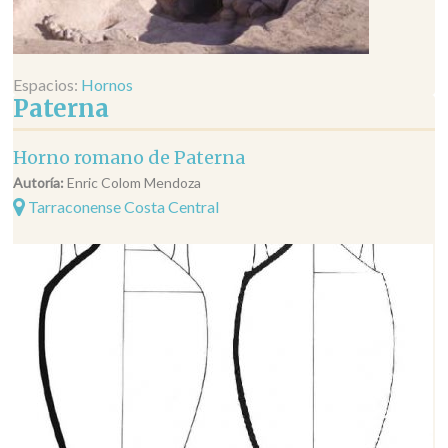
Espacios:
Hornos
Paterna
Horno romano de Paterna
Autoría:
Enric Colom Mendoza
Tarraconense Costa Central