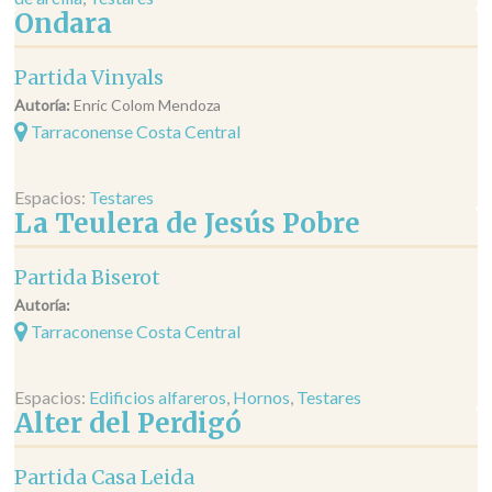
Ondara
Partida Vinyals
Autoría:
Enric Colom Mendoza
Tarraconense Costa Central
Espacios:
Testares
La Teulera de Jesús Pobre
Partida Biserot
Autoría:
Tarraconense Costa Central
Espacios:
Edificios alfareros
,
Hornos
,
Testares
Alter del Perdigó
Partida Casa Leida