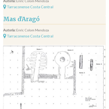
Autoría:
Enric Colom Mendoza
Tarraconense Costa Central
Mas d’Aragó
Autoría:
Enric Colom Mendoza
Tarraconense Costa Central