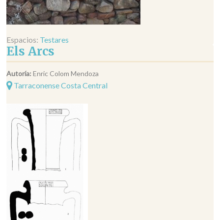
Espacios:
Testares
Els Arcs
Autoría:
Enric Colom Mendoza
Tarraconense Costa Central