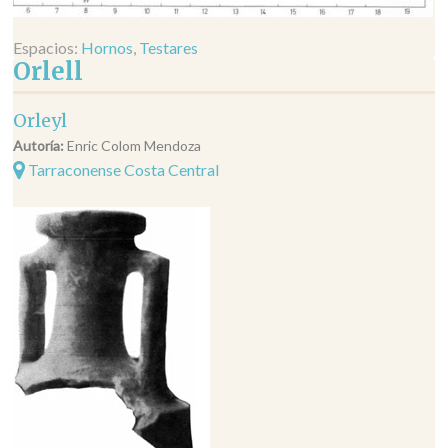
Espacios:
Hornos
,
Testares
Orlell
Orleyl
Autoría:
Enric Colom Mendoza
Tarraconense Costa Central