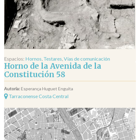
Espacios:
Hornos
,
Testares
,
Vías de comunicación
Horno de la Avenida de la
Constitución 58
Autoría:
Esperança Huguet Enguita
Tarraconense Costa Central