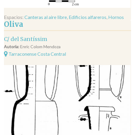
Espacios:
Canteras al aire libre
,
Edificios alfareros
,
Hornos
Oliva
C/ del Santíssim
Autoría:
Enric Colom Mendoza
Tarraconense Costa Central