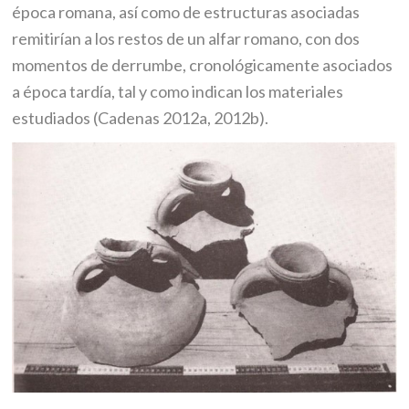
época romana, así como de estructuras asociadas
remitirían a los restos de un alfar romano, con dos
momentos de derrumbe, cronológicamente asociados
a época tardía, tal y como indican los materiales
estudiados (Cadenas 2012a, 2012b).