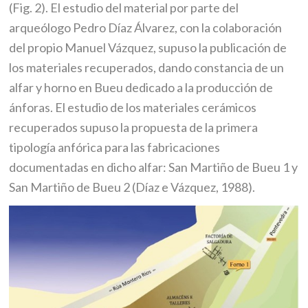
(Fig. 2). El estudio del material por parte del
arqueólogo Pedro Díaz Álvarez, con la colaboración
del propio Manuel Vázquez, supuso la publicación de
los materiales recuperados, dando constancia de un
alfar y horno en Bueu dedicado a la producción de
ánforas. El estudio de los materiales cerámicos
recuperados supuso la propuesta de la primera
tipología anfórica para las fabricaciones
documentadas en dicho alfar: San Martiño de Bueu 1 y
San Martiño de Bueu 2 (Díaz e Vázquez, 1988).