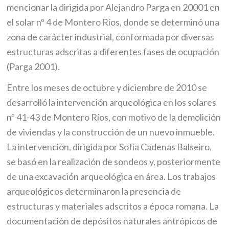
mencionar la dirigida por Alejandro Parga en 20001 en
el solar nº 4 de Montero Ríos, donde se determinó una
zona de carácter industrial, conformada por diversas
estructuras adscritas a diferentes fases de ocupación
(Parga 2001).
Entre los meses de octubre y diciembre de 2010 se
desarrolló la intervención arqueológica en los solares
nº 41-43 de Montero Ríos, con motivo de la demolición
de viviendas y la construcción de un nuevo inmueble.
La intervención, dirigida por Sofía Cadenas Balseiro,
se basó en la realización de sondeos y, posteriormente
de una excavación arqueológica en área. Los trabajos
arqueológicos determinaron la presencia de
estructuras y materiales adscritos a época romana. La
documentación de depósitos naturales antrópicos de