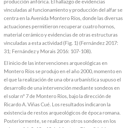
producción anfórica. El hallazgo de evidencias
vinculadas al funcionamiento y producción del alfar se
centra en la Avenida Montero Ríos, donde las diversas
actuaciones permitieron recuperar cuatro hornos,
material cerámico y evidencias de otras estructuras
vinculadas a esta actividad (Fig. 1) (Fernández 2017:
31; Fernández y Morais 2016: 107-108).
El inicio de las intervenciones arqueológicas en
Montero Ríos se produjo en el año 2000, momento en
el que la realización de una obra urbanística supuso el
desarrollo de una intervención mediante sondeos en
el solar nº 7 de Montero Ríos, bajo la dirección de
Ricardo A. Viñas Cué. Los resultados indicaron la
existencia de restos arqueológicos de época romana.
Posteriormente, se realizaron otros sondeos en los