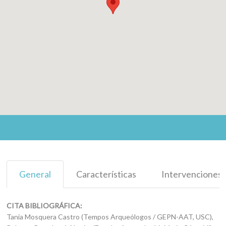
General
Características
Intervenciones
CITA BIBLIOGRÁFICA:
Tania Mosquera Castro (Tempos Arqueólogos / GEPN-AAT, USC),