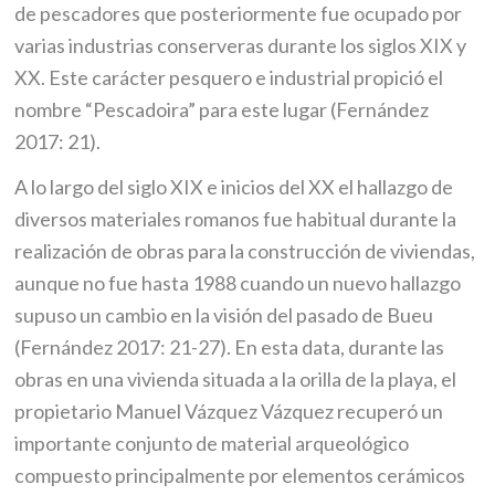
de pescadores que posteriormente fue ocupado por
varias industrias conserveras durante los siglos XIX y
XX. Este carácter pesquero e industrial propició el
nombre “Pescadoira” para este lugar (Fernández
2017: 21).
A lo largo del siglo XIX e inicios del XX el hallazgo de
diversos materiales romanos fue habitual durante la
realización de obras para la construcción de viviendas,
aunque no fue hasta 1988 cuando un nuevo hallazgo
supuso un cambio en la visión del pasado de Bueu
(Fernández 2017: 21-27). En esta data, durante las
obras en una vivienda situada a la orilla de la playa, el
propietario Manuel Vázquez Vázquez recuperó un
importante conjunto de material arqueológico
compuesto principalmente por elementos cerámicos