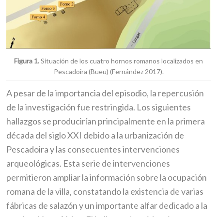
Figura 1.
Situación de los cuatro hornos romanos localizados en
Pescadoira (Bueu) (Fernández 2017).
A pesar de la importancia del episodio, la repercusión
de la investigación fue restringida. Los siguientes
hallazgos se producirían principalmente en la primera
década del siglo XXI debido a la urbanización de
Pescadoira y las consecuentes intervenciones
arqueológicas. Esta serie de intervenciones
permitieron ampliar la información sobre la ocupación
romana de la villa, constatando la existencia de varias
fábricas de salazón y un importante alfar dedicado a la