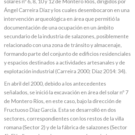
solares nº 6, 8, 10 y 12 de Montero Ríos, dirigidos por
Ángel Carreira Díaz y los cuales desembocaron en una
intervención arqueológica en área que permitió la
documentación de una ocupación en un ámbito
secundario de la industria de salazones, posiblemente
relacionado con una zona de tránsito y almacenaje,
formando parte del conjunto de edificios residenciales
y espacios destinados a actividades artesanales y de
explotación industrial (Carreira 2000; Díaz 2014: 34).
En abril del 2000, debido a los antecedentes
señalados, se inició la excavación en área del solar nº 7
de Montero Ríos, en este caso, bajo la dirección de
Fructuoso Díaz García. Esta se desarrolló en dos
sectores, correspondientes con los restos de la villa
romana (Sector 2) y de la fábrica de salazones (Sector