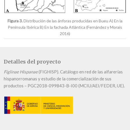
Figura 3.
Distribución de las ánforas producidas en Bueu A) En la
Península Ibérica B) En la fachada Atlántica (Fernández y Morais
2016)
Detalles del proyecto
Figlinae Hispanae
(FIGHISP). Catálogo en red de las alfarerías
hispanorromanas y estudio de la comercialización de sus
productos – PGC2018-099843-B-I00 (MCIU/AEI/FEDER, UE).