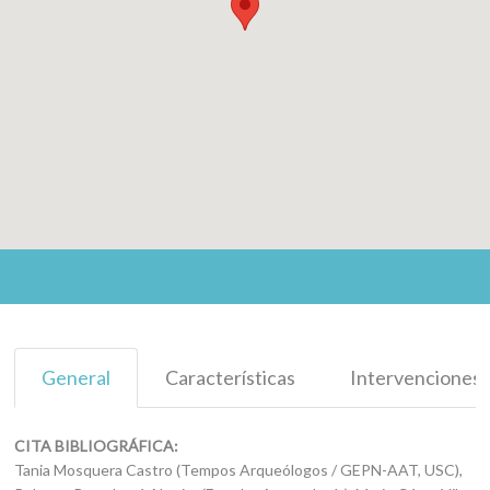
General
Características
Intervenciones
CITA BIBLIOGRÁFICA:
Tania Mosquera Castro (Tempos Arqueólogos / GEPN-AAT, USC),