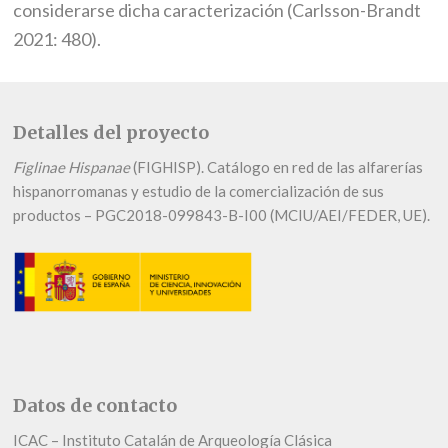
considerarse dicha caracterización (Carlsson-Brandt
2021: 480).
Detalles del proyecto
Figlinae Hispanae
(FIGHISP). Catálogo en red de las alfarerías
hispanorromanas y estudio de la comercialización de sus
productos – PGC2018-099843-B-I00 (MCIU/AEI/FEDER, UE).
Datos de contacto
ICAC – Instituto Catalán de Arqueología Clásica