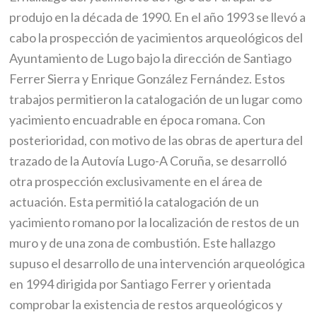
produjo en la década de 1990. En el año 1993 se llevó a
cabo la prospección de yacimientos arqueológicos del
Ayuntamiento de Lugo bajo la dirección de Santiago
Ferrer Sierra y Enrique González Fernández. Estos
trabajos permitieron la catalogación de un lugar como
yacimiento encuadrable en época romana. Con
posterioridad, con motivo de las obras de apertura del
trazado de la Autovía Lugo-A Coruña, se desarrolló
otra prospección exclusivamente en el área de
actuación. Esta permitió la catalogación de un
yacimiento romano por la localización de restos de un
muro y de una zona de combustión. Este hallazgo
supuso el desarrollo de una intervención arqueológica
en 1994 dirigida por Santiago Ferrer y orientada
comprobar la existencia de restos arqueológicos y