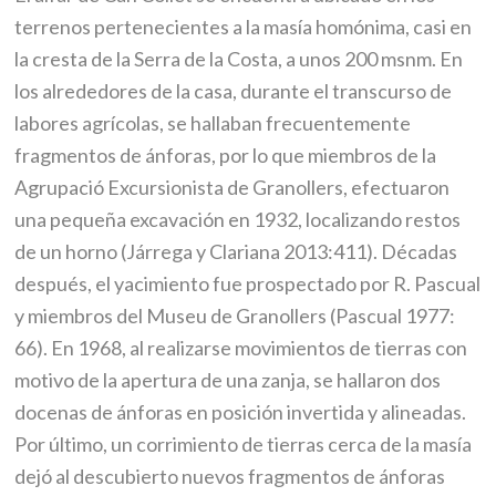
terrenos pertenecientes a la masía homónima, casi en
la cresta de la Serra de la Costa, a unos 200 msnm. En
los alrededores de la casa, durante el transcurso de
labores agrícolas, se hallaban frecuentemente
fragmentos de ánforas, por lo que miembros de la
Agrupació Excursionista de Granollers, efectuaron
una pequeña excavación en 1932, localizando restos
de un horno (Járrega y Clariana 2013:411). Décadas
después, el yacimiento fue prospectado por R. Pascual
y miembros del Museu de Granollers (Pascual 1977:
66). En 1968, al realizarse movimientos de tierras con
motivo de la apertura de una zanja, se hallaron dos
docenas de ánforas en posición invertida y alineadas.
Por último, un corrimiento de tierras cerca de la masía
dejó al descubierto nuevos fragmentos de ánforas