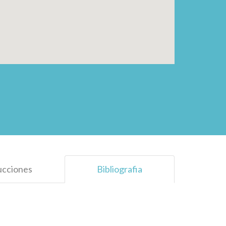
ucciones
Bibliografia