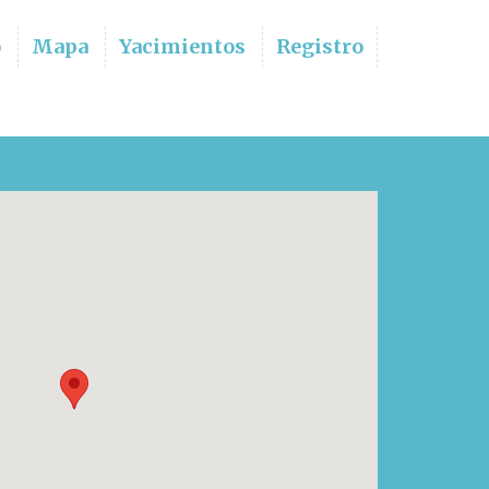
o
Mapa
Yacimientos
Registro