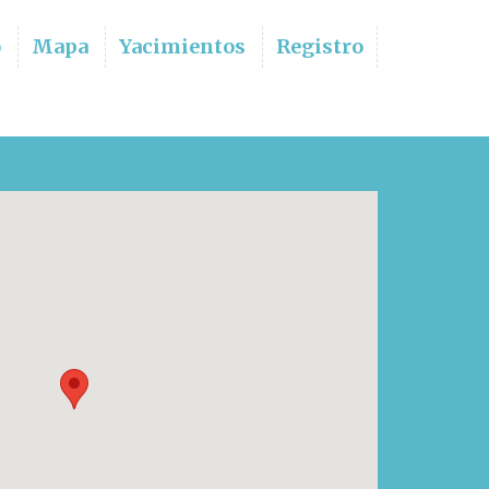
o
Mapa
Yacimientos
Registro