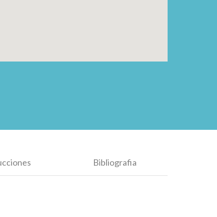
ucciones
Bibliografia