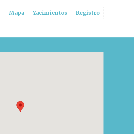
o
Mapa
Yacimientos
Registro