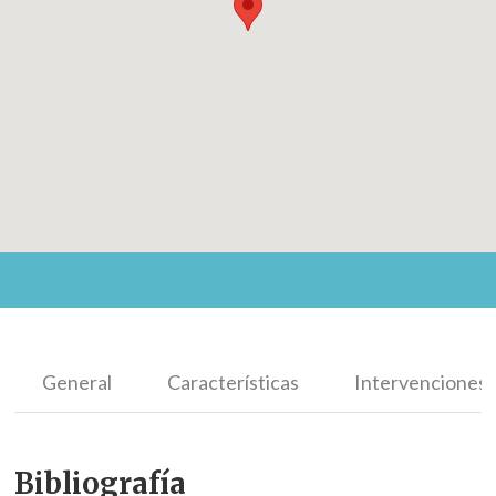
General
Características
Intervenciones
Bibliografía