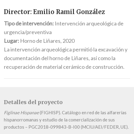
Director: Emilio Ramil González
Tipo de intervención:
Intervención arqueológica de
urgencia/preventiva
Lugar:
Horno de Liñares, 2020
La intervención arqueológica permitió la excavación y
documentación del horno de Liñares, así como la
recuperación de material cerámico de construcción.
Detalles del proyecto
Figlinae Hispanae
(FIGHISP). Catálogo en red de las alfarerías
hispanorromanas y estudio de la comercialización de sus
productos – PGC2018-099843-B-I00 (MCIU/AEI/FEDER, UE).