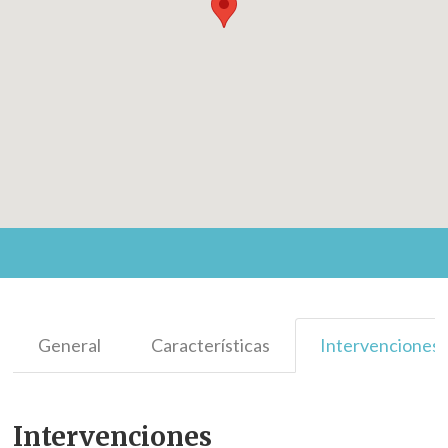
General
Características
Intervenciones
Intervenciones