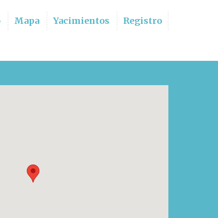
o
Mapa
Yacimientos
Registro