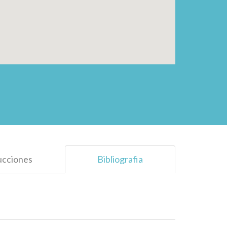
ucciones
Bibliografia