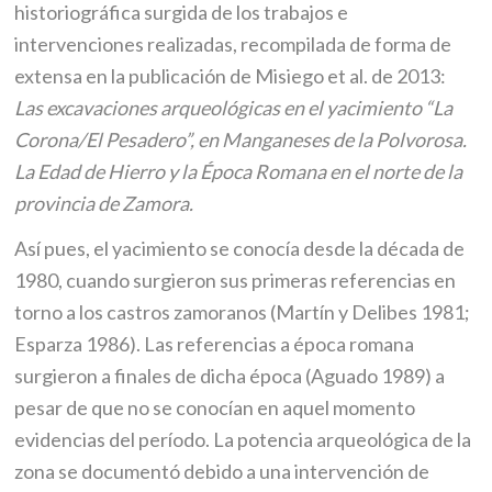
historiográfica surgida de los trabajos e
intervenciones realizadas, recompilada de forma de
extensa en la publicación de Misiego et al. de 2013:
Las excavaciones arqueológicas en el yacimiento “La
Corona/El Pesadero”, en Manganeses de la Polvorosa.
La Edad de Hierro y la Época Romana en el norte de la
provincia de Zamora.
Así pues, el yacimiento se conocía desde la década de
1980, cuando surgieron sus primeras referencias en
torno a los castros zamoranos (Martín y Delibes 1981;
Esparza 1986). Las referencias a época romana
surgieron a finales de dicha época (Aguado 1989) a
pesar de que no se conocían en aquel momento
evidencias del período. La potencia arqueológica de la
zona se documentó debido a una intervención de