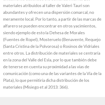
materiales atribuidos al taller de Valeri Tauri son
abundantes y ofrecen una dispersión comarcal, no
meramente local. Por lo tanto, a partir de las marcas de
alfarero se pueden encontrar en otros yacimientos,
siendo ejemplo de esto la Dehesa de Morales
(Fuentes de Ropel), Mosteruelo (Benavente, Requejo
(Santa Cristina de la Polvorosa) o Rosinos de Vidriales
entre otros. La distribución de materiales se centraría
en la zona del Valle del Esla, por lo que también debe
de tenerse en cuenta su proximidad a las vías de
comunicación (como una de las variantes de la Vía de la
Plata), lo que permitiría dicha distribución de los
materiales (Misiego et al 2013: 366).