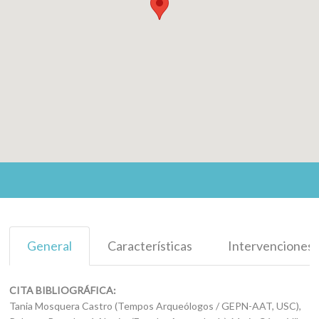
General
Características
Intervenciones
CITA BIBLIOGRÁFICA:
Tania Mosquera Castro (Tempos Arqueólogos / GEPN-AAT, USC),