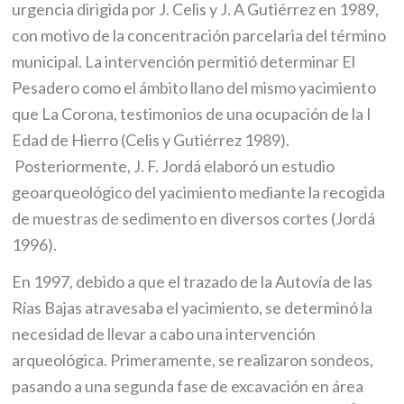
urgencia dirigida por J. Celis y J. A Gutiérrez en 1989,
con motivo de la concentración parcelaria del término
municipal. La intervención permitió determinar El
Pesadero como el ámbito llano del mismo yacimiento
que La Corona, testimonios de una ocupación de la I
Edad de Hierro (Celis y Gutiérrez 1989).
Posteriormente, J. F. Jordá elaboró un estudio
geoarqueológico del yacimiento mediante la recogida
de muestras de sedimento en diversos cortes (Jordá
1996).
En 1997, debido a que el trazado de la Autovía de las
Rías Bajas atravesaba el yacimiento, se determinó la
necesidad de llevar a cabo una intervención
arqueológica. Primeramente, se realizaron sondeos,
pasando a una segunda fase de excavación en área