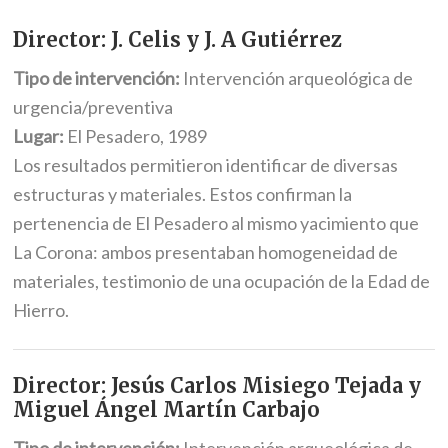
Director: J. Celis y J. A Gutiérrez
Tipo de intervención:
Intervención arqueológica de
urgencia/preventiva
Lugar:
El Pesadero, 1989
Los resultados permitieron identificar de diversas
estructuras y materiales. Estos confirman la
pertenencia de El Pesadero al mismo yacimiento que
La Corona: ambos presentaban homogeneidad de
materiales, testimonio de una ocupación de la Edad de
Hierro.
Director: Jesús Carlos Misiego Tejada y
Miguel Ángel Martín Carbajo