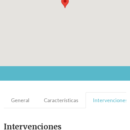
General
Características
Intervenciones
Intervenciones